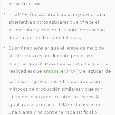
mitad fructosa.
El (JMAF) fue desarrollado para proveer una
alternativa a otros azúcares que ofrece el
mismo sabor y nivel endulzante, pero hecho
de una fuente diferente (el maíz).
Es erróneo señalar que el jarabe de maíz de
alta fructosa es un alimento procesado
mientras que el azúcar de caña de no lo es. La
realidad es que
ambos,
el JMAF y el azúcar de
caña, son ingredientes refinados que usan
métodos de producción similares y que son
utilizados para producir otros azúcares. Al
igual que el azúcar, el JMAF está hecho de
una planta y no contiene nada artificial o