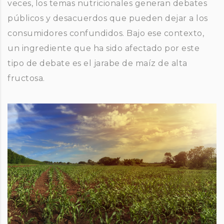
veces, los temas nutricionales generan debates
públicos y desacuerdos que pueden dejar a los
consumidores confundidos. Bajo ese contexto,
un ingrediente que ha sido afectado por este
tipo de debate es el jarabe de maíz de alta
fructosa.