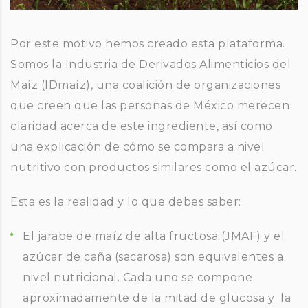
Por este motivo hemos creado esta plataforma.
Somos la Industria de Derivados Alimenticios del
Maíz (IDmaíz), una coalición de organizaciones
que creen que las personas de México merecen
claridad acerca de este ingrediente, así como
una explicación de cómo se compara a nivel
nutritivo con productos similares como el azúcar.
Esta es la realidad y lo que debes saber:
El jarabe de maíz de alta fructosa (JMAF) y el
azúcar de caña (sacarosa) son equivalentes a
nivel nutricional. Cada uno se compone
aproximadamente de la mitad de glucosa y la