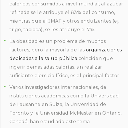
calóricos consumidos a nivel mundial, al azúcar
refinada se le atribuye el 83% del consumo,
mientras que al JMAF y otros endulzantes (ej.
trigo, tapioca), se les atribuye el 7%.
La obesidad es un problema de muchos
factores, pero la mayoría de las
organizaciones
dedicadas a la salud pública
coinciden que
ingerir demasiadas calorías, sin realizar
suficiente ejercicio físico, es el principal factor.
Varios investigadores internacionales, de
instituciones académicas como la Universidad
de Lausanne en Suiza, la Universidad de
Toronto y la Universidad McMaster en Ontario,
Canadá, han estudiado este tema