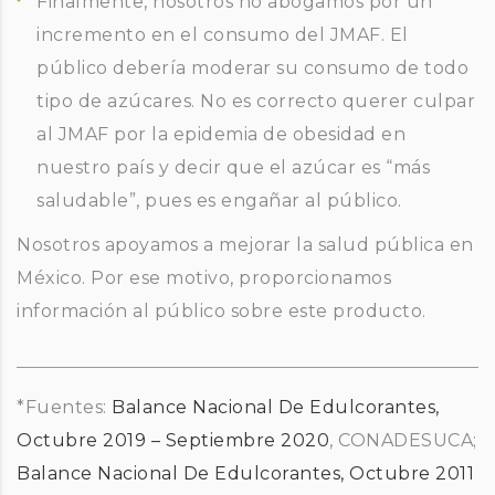
Finalmente, nosotros no abogamos por un
incremento en el consumo del JMAF. El
público debería moderar su consumo de todo
tipo de azúcares. No es correcto querer culpar
al JMAF por la epidemia de obesidad en
nuestro país y decir que el azúcar es “más
saludable”, pues es engañar al público.
Nosotros apoyamos a mejorar la salud pública en
México. Por ese motivo, proporcionamos
información al público sobre este producto.
*Fuentes:
Balance Nacional De Edulcorantes,
Octubre 2019 – Septiembre 2020
, CONADESUCA;
Balance Nacional De Edulcorantes, Octubre 2011