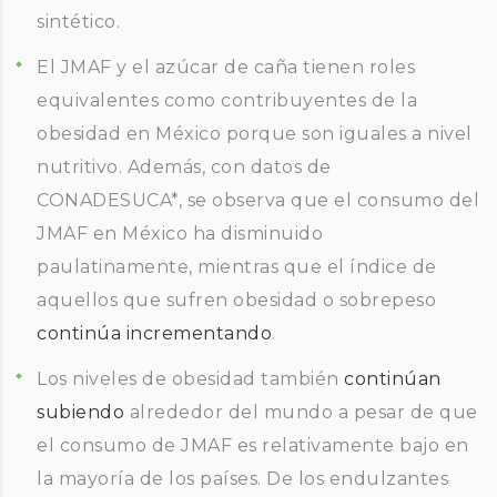
sintético.
El JMAF y el azúcar de caña tienen roles
equivalentes como contribuyentes de la
obesidad en México porque son iguales a nivel
nutritivo. Además, con datos de
CONADESUCA*, se observa que el consumo del
JMAF en México ha disminuido
paulatinamente, mientras que el índice de
aquellos que sufren obesidad o sobrepeso
continúa incrementando
.
Los niveles de obesidad también
continúan
subiendo
alrededor del mundo a pesar de que
el consumo de JMAF es relativamente bajo en
la mayoría de los países. De los endulzantes