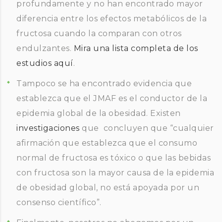
profundamente y no han encontrado mayor
diferencia entre los efectos metabólicos de la
fructosa cuando la comparan con otros
endulzantes.
Mira una lista completa de los
estudios aquí
.
Tampoco se ha encontrado evidencia que
establezca que el JMAF es el conductor de la
epidemia global de la obesidad. Existen
investigaciones
que concluyen que “cualquier
afirmación que establezca que el consumo
normal de fructosa es tóxico o que las bebidas
con fructosa son la mayor causa de la epidemia
de obesidad global, no está apoyada por un
consenso científico”.