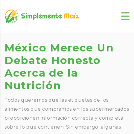
México Merece Un
Debate Honesto
Acerca de la
Nutrición
Todos queremos que las etiquetas de los
alimentos que compramos en los supermercados
proporcionen información correcta y completa
sobre lo que contienen. Sin embargo, algunas