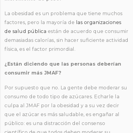
La obesidad es un problema que tiene muchos
factores, pero la mayoría de
las organizaciones
de salud pública
están de acuerdo que consumir
demasiadas calorías, sin hacer suficiente actividad
física, es el factor primordial.
¿Están diciendo que las personas deberían
consumir más JMAF?
Por supuesto que no. La gente debe moderar su
consumo de todo tipo de azúcares. Echarle la
culpa al JMAF por la obesidad y a su vez decir
que el azúcar es más saludable, es engañar al
público: es una distracción del consenso
científico de que todos deben moderar su