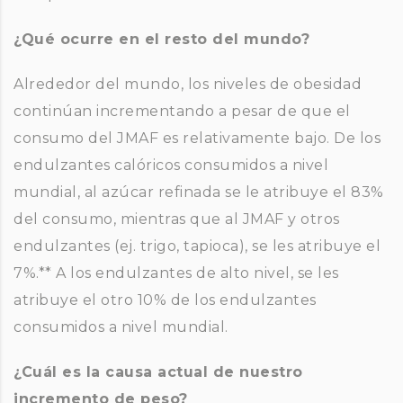
¿Qué ocurre en el resto del mundo?
Alrededor del mundo, los niveles de obesidad
continúan incrementando a pesar de que el
consumo del JMAF es relativamente bajo. De los
endulzantes calóricos consumidos a nivel
mundial, al azúcar refinada se le atribuye el 83%
del consumo, mientras que al JMAF y otros
endulzantes (ej. trigo, tapioca), se les atribuye el
7%.** A los endulzantes de alto nivel, se les
atribuye el otro 10% de los endulzantes
consumidos a nivel mundial.
¿Cuál es la causa actual de nuestro
incremento de peso?