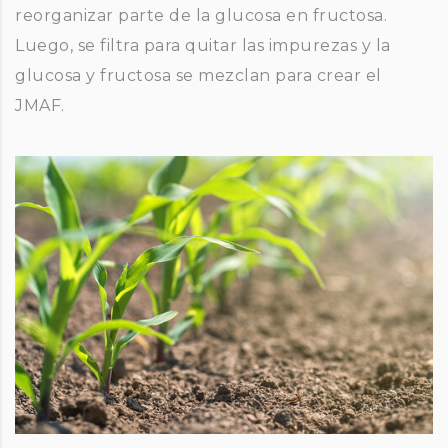
reorganizar parte de la glucosa en fructosa.
Luego, se filtra para quitar las impurezas y la
glucosa y fructosa se mezclan para crear el
JMAF.