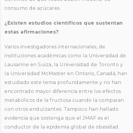
consumo de azúcares.
¿Existen estudios científicos que sustentan
estas afirmaciones?
Varios investigadores internacionales, de
instituciones académicas como la Universidad de
Lausanne en Suiza, la Universidad de Toronto y
la Universidad McMaster en Ontario, Canadá, han
estudiado este tema profundamente y no han
encontrado mayor diferencia entre los efectos
metabólicos de la fructosa cuando la comparan
con otros endulzantes. Tampoco han hallado
evidencia que sostenga que el JMAF es el
conductor de la epidemia global de obesidad.