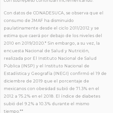
con sobrepeso continúan incrementando.
Con datos de CONADESUCA, se observa que el
consumo de JMAF ha disminuido
paulatinamente desde el ciclo 2011/2012 y se
estima que caerá por debajo de los niveles del
2010 en 2019/2020.* Sin embargo, a su vez, la
encuesta Nacional de Salud y Nutrición,
realizada por El Instituto Nacional de Salud
Pública (INSP) y el Instituto Nacional de
Estadística y Geografía (INEGI) confirmó el 19 de
diciembre de 2019 que el porcentaje de
mexicanos con obesidad subió de 71.3% en el
2012 a 75.2% en el 2018. El índice de diabetes
subió del 9.2% a 10.3% durante el mismo
tiempo.**