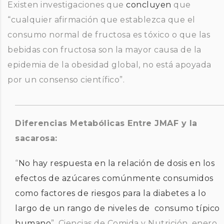
Existen investigaciones que
concluyen
que
“cualquier afirmación que establezca que el
consumo normal de fructosa es tóxico o que las
bebidas con fructosa son la mayor causa de la
epidemia de la obesidad global, no está apoyada
por un consenso científico”.
Diferencias Metabólicas Entre JMAF y la
sacarosa:
“
No hay respuesta en la relación de dosis en los
efectos de azúcares comúnmente consumidos
como factores de riesgos para la diabetes a lo
largo de un rango de niveles de consumo típico
humano
”, Ciencias de Comida y Nutrición, enero