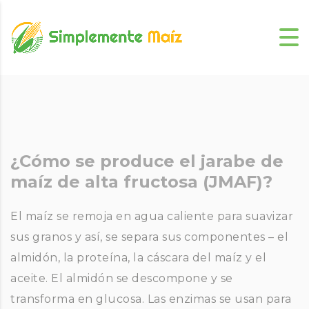
¿Cómo se produce el jarabe de
maíz de alta fructosa (JMAF)?
El maíz se remoja en agua caliente para suavizar
sus granos y así, se separa sus componentes – el
almidón, la proteína, la cáscara del maíz y el
aceite. El almidón se descompone y se
transforma en glucosa. Las enzimas se usan para