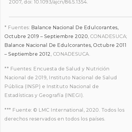
2007, doi: 10.1093/ajcn/86.5.1354.
* Fuentes:
Balance Nacional De Edulcorantes,
Octubre 2019 – Septiembre 2020
, CONADESUCA;
Balance Nacional De Edulcorantes, Octubre 2011
– Septiembre 2012
, CONADESUCA.
** Fuentes: Encuesta de Salud y Nutrición
Nacional de 2019, Instituto Nacional de Salud
Pública (INSP) e Instituto Nacional de
Estadísticas y Geografía (INEGI).
*** Fuente: © LMC International, 2020. Todos los
derechos reservados en todos los países.