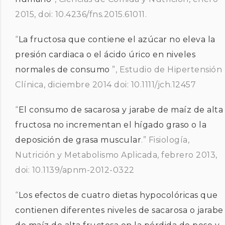
2015, doi: 10.4236/fns.2015.61011.
“
La fructosa que contiene el azúcar no eleva la
presión cardiaca o el ácido úrico en niveles
normales de consumo
”, Estudio de Hipertensión
Clínica, diciembre 2014 doi: 10.1111/jch.12457
“
El consumo de sacarosa y jarabe de maíz de alta
fructosa no incrementan el hígado graso o la
deposición de grasa muscular
.” Fisiología,
Nutrición y Metabolismo Aplicada, febrero 2013,
doi: 10.1139/apnm-2012-0322
“
Los efectos de cuatro dietas hypocolóricas que
contienen diferentes niveles de sacarosa o jarabe