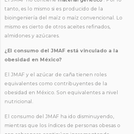
tanto, es lo mismo si es producido de la
bioingeniería del maíz o maíz convencional. Lo
mismo es cierto de otros aceites refinados,
almidones y azúcares.
¿El consumo del JMAF está vinculado a la
obesidad en México?
El JMAF y el azúcar de caña tienen roles
equivalentes como contribuyentes de la
obesidad en México. Son equivalentes a nivel
nutricional.
El consumo del JMAF ha ido disminuyendo,
mientras que los índices de personas obesas o