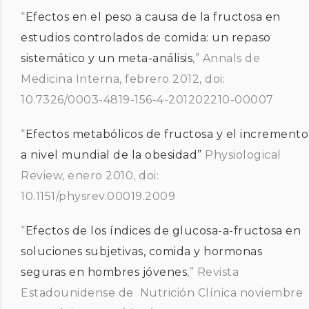
“
Efectos en el peso a causa de la fructosa en
estudios controlados de comida: un repaso
sistemático y un meta-análisis
,” Annals de
Medicina Interna, febrero 2012, doi:
10.7326/0003-4819-156-4-201202210-00007
“
Efectos metabólicos de fructosa y el incremento
a nivel mundial de la obesidad”
Physiological
Review, enero 2010, doi:
10.1151/physrev.00019.2009
“
Efectos de los índices de glucosa-a-fructosa en
soluciones subjetivas, comida y hormonas
seguras en hombres jóvenes
,” Revista
Estadounidense de Nutrición Clínica noviembre